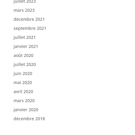
juillet 2023
mars 2023
décembre 2021
septembre 2021
juillet 2021
janvier 2021
août 2020
juillet 2020
juin 2020
mai 2020
avril 2020
mars 2020
janvier 2020
décembre 2018