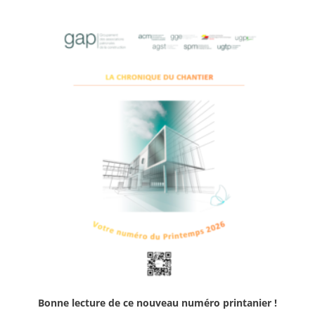
Bonne lecture de ce nouveau numéro printanier !