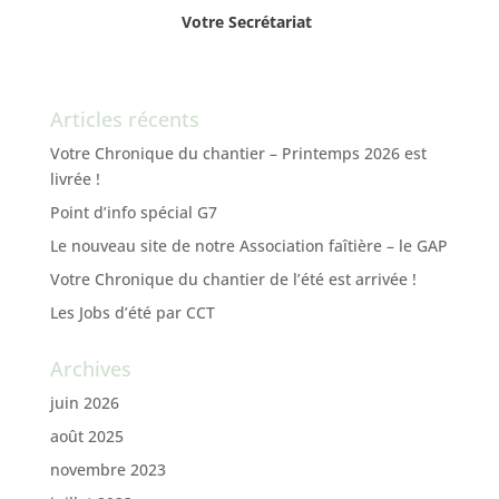
Votre Secrétariat
Articles récents
Votre Chronique du chantier – Printemps 2026 est
livrée !
Point d’info spécial G7
Le nouveau site de notre Association faîtière – le GAP
Votre Chronique du chantier de l’été est arrivée !
Les Jobs d’été par CCT
Archives
juin 2026
août 2025
novembre 2023