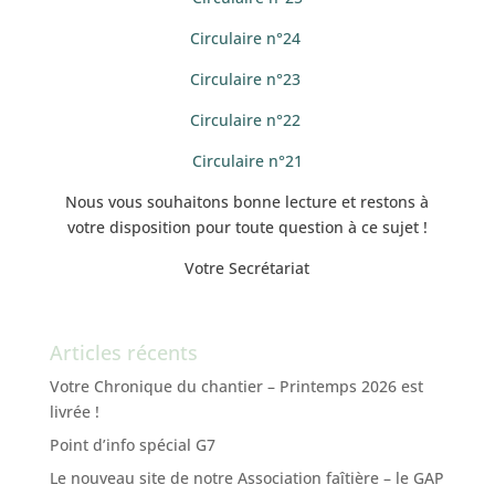
Circulaire n°24
Circulaire n°23
Circulaire n°22
Circulaire n°21
Nous vous souhaitons bonne lecture et restons à
votre disposition pour toute question à ce sujet !
Votre Secrétariat
Articles récents
Votre Chronique du chantier – Printemps 2026 est
livrée !
Point d’info spécial G7
Le nouveau site de notre Association faîtière – le GAP