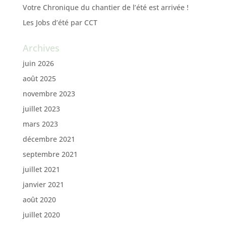
Votre Chronique du chantier de l’été est arrivée !
Les Jobs d’été par CCT
Archives
juin 2026
août 2025
novembre 2023
juillet 2023
mars 2023
décembre 2021
septembre 2021
juillet 2021
janvier 2021
août 2020
juillet 2020