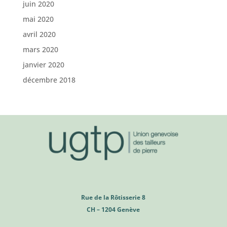
juin 2020
mai 2020
avril 2020
mars 2020
janvier 2020
décembre 2018
Rue de la Rôtisserie 8
CH – 1204 Genève