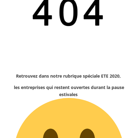
Retrouvez dans notre rubrique spéciale ETE 2020,
les entreprises qui restent ouvertes durant la pause
estivales