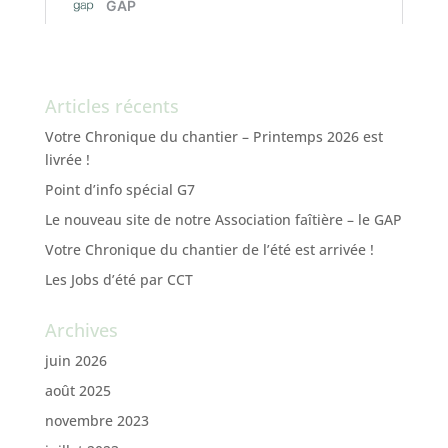
Articles récents
Votre Chronique du chantier – Printemps 2026 est
livrée !
Point d’info spécial G7
Le nouveau site de notre Association faîtière – le GAP
Votre Chronique du chantier de l’été est arrivée !
Les Jobs d’été par CCT
Archives
juin 2026
août 2025
novembre 2023