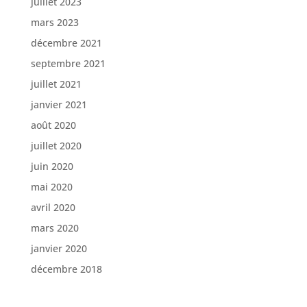
juillet 2023
mars 2023
décembre 2021
septembre 2021
juillet 2021
janvier 2021
août 2020
juillet 2020
juin 2020
mai 2020
avril 2020
mars 2020
janvier 2020
décembre 2018